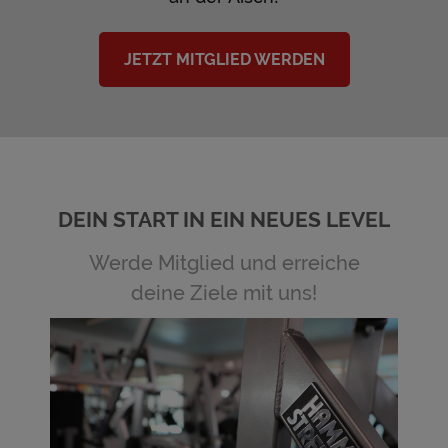
JETZT MITGLIED WERDEN
DEIN START IN EIN NEUES LEVEL
Werde Mitglied und erreiche
deine Ziele mit uns!