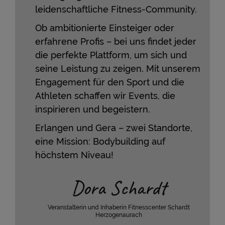
leidenschaftliche Fitness-Community.
Ob ambitionierte Einsteiger oder
erfahrene Profis – bei uns findet jeder
die perfekte Plattform, um sich und
seine Leistung zu zeigen. Mit unserem
Engagement für den Sport und die
Athleten schaffen wir Events, die
inspirieren und begeistern.
Erlangen und Gera – zwei Standorte,
eine Mission: Bodybuilding auf
höchstem Niveau!
Dora Schardt
Veranstalterin und Inhaberin Fitnesscenter Schardt
Herzogenaurach