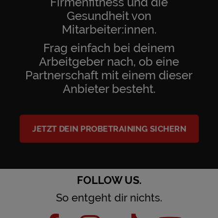
Firmenfitness und die
Gesundheit von
Mitarbeiter:innen.
Frag einfach bei deinem
Arbeitgeber nach, ob eine
Partnerschaft mit einem dieser
Anbieter besteht.
JETZT DEIN PROBETRAINING SICHERN
FOLLOW US.
So entgeht dir nichts.