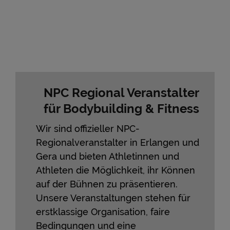
NPC Regional Veranstalter
für Bodybuilding & Fitness
Wir sind offizieller NPC-
Regionalveranstalter in Erlangen und
Gera und bieten Athletinnen und
Athleten die Möglichkeit, ihr Können
auf der Bühnen zu präsentieren.
Unsere Veranstaltungen stehen für
erstklassige Organisation, faire
Bedingungen und eine