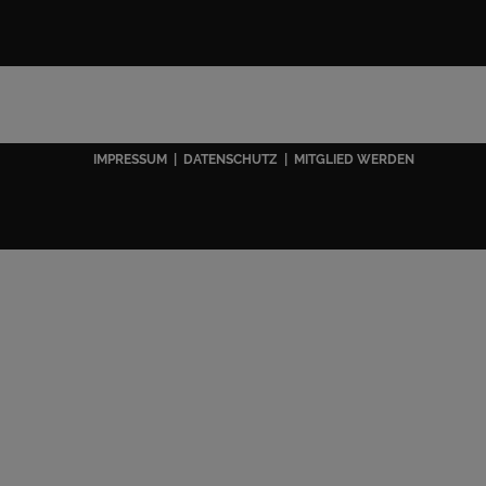
IMPRESSUM
|
DATENSCHUTZ
|
MITGLIED WERDEN