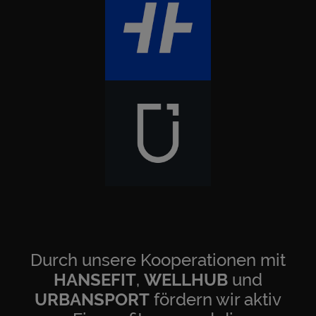
Durch unsere Kooperationen mit
HANSEFIT
,
WELLHUB
und
URBANSPORT
fördern wir aktiv