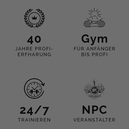
40
Gym
JAHRE PROFI-
FÜR ANFÄNGER
ERFHARUNG
BIS PROFI
24/7
NPC
TRAINIEREN
VERANSTALTER