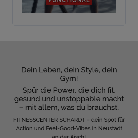
Dein Leben, dein Style, dein
Gym!
Spür die Power, die dich fit,
gesund und unstoppable macht
– mit allem, was du brauchst.
FITNESSCENTER SCHARDT – dein Spot für
Action und Feel-Good-Vibes in Neustadt
an der Aisch!