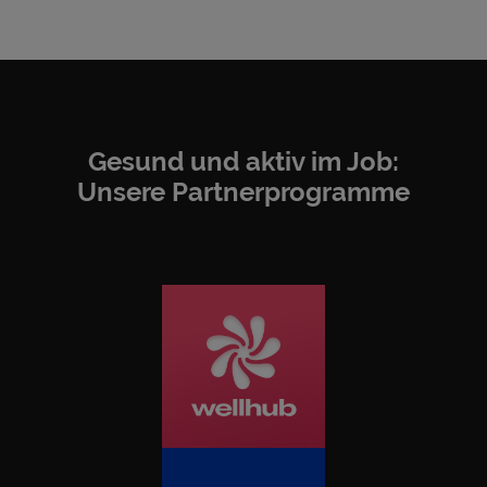
Gesund und aktiv im Job:
Unsere Partnerprogramme