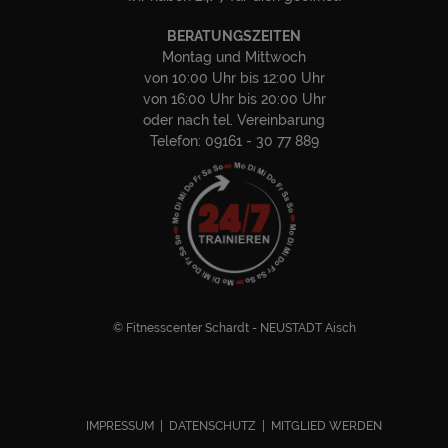
BERATUNGSZEITEN
Montag und Mittwoch
von 10:00 Uhr bis 12:00 Uhr
von 16:00 Uhr bis 20:00 Uhr
oder nach tel. Vereinbarung
Telefon: 09161 - 30 77 889
© Fitnesscenter Schardt - NEUSTADT Aisch
IMPRESSUM | DATENSCHUTZ | MITGLIED WERDEN