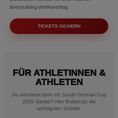
Bodybuilding-Wettkampftag.
TICKETS SICHERN
FÜR ATHLETINNEN &
ATHLETEN
Du möchtest beim Int. South German Cup
2026 starten? Hier findest du die
wichtigsten Schritte.