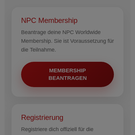
NPC Membership
Beantrage deine NPC Worldwide
Membership. Sie ist Voraussetzung für
die Teilnahme.
MEMBERSHIP
BEANTRAGEN
Registrierung
Registriere dich offiziell für die