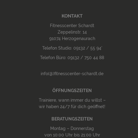
KONTAKT
Fitnesscenter Schardt
Zeppelinstr. 14
91074 Herzogenaurach
Telefon Studio: 09132 / 55 94'
Telefon Büro: 09132 / 750 44 88
info(@)fitnesscenter-schardt.de
ÖFFNUNGSZEITEN
Trainiere, wann immer du willst –
wir haben 24/7 für dich geöffnet!
BERATUNGSZEITEN
Montag – Donnerstag
von 10:00 Uhr bis 21:00 Uhr