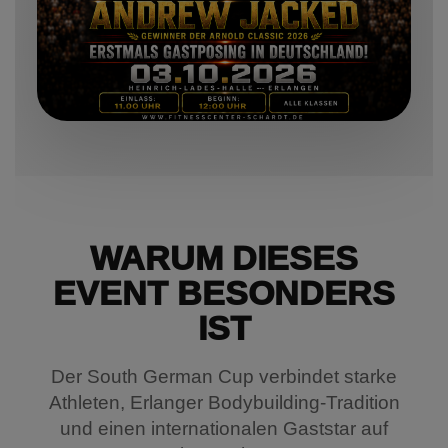
WARUM DIESES
EVENT BESONDERS
IST
Der South German Cup verbindet starke
Athleten, Erlanger Bodybuilding-Tradition
und einen internationalen Gaststar auf