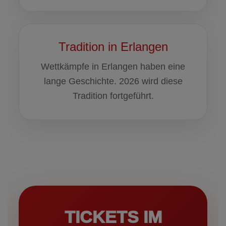
Tradition in Erlangen
Wettkämpfe in Erlangen haben eine
lange Geschichte. 2026 wird diese
Tradition fortgeführt.
TICKETS IM