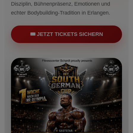
Disziplin, Bühnenpräsenz, Emotionen und
echter Bodybuilding-Tradition in Erlangen.
🎟 JETZT TICKETS SICHERN