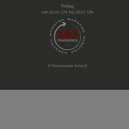
Freitag
von 10:00 Uhr bis 18:00 Uhr
© Fitnesscenter Schardt