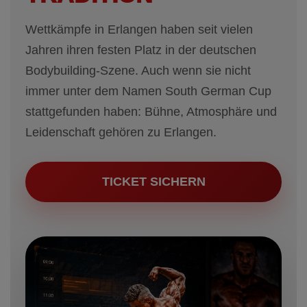
Wettkämpfe in Erlangen haben seit vielen
Jahren ihren festen Platz in der deutschen
Bodybuilding-Szene. Auch wenn sie nicht
immer unter dem Namen South German Cup
stattgefunden haben: Bühne, Atmosphäre und
Leidenschaft gehören zu Erlangen.
TICKET SICHERN