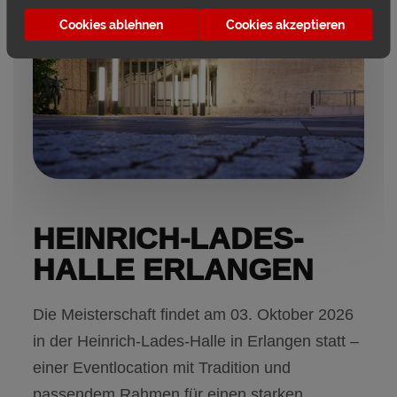
Cookies ablehnen
Cookies akzeptieren
HEINRICH-LADES-
HALLE ERLANGEN
Die Meisterschaft findet am 03. Oktober 2026
in der Heinrich-Lades-Halle in Erlangen statt –
einer Eventlocation mit Tradition und
passendem Rahmen für einen starken