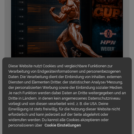
Diese Website nutzt Cookies und vergleichbare Funktionen zur
Verarbeitung von Endgeräteinformationen und personenbezogenen
Daten. Die Verarbeitung dient der Einbindung von Inhalten, externen
Diensten und Elementen Dritter, der statistischen Analyse/Messung,
der personalisierten Werbung sowie der Einbindung sozialer Medien.
Je nach Funktion werden dabei Daten an Dritte weitergegeben und an
Dritte in Ländern, in denen kein angemessenes Datenschutzniveau
vorliegt und von diesen verarbeitet wird, z. B. die USA. Deine
Einwilligung ist stets freiwillig, für die Nutzung dieser Website nicht
erforderlich und kann jederzeit auf der Seite abgelehnt oder
widerrufen werden. Du kannst alle Cookies akzeptieren oder
personalisieren über
Cookie Einstellungen