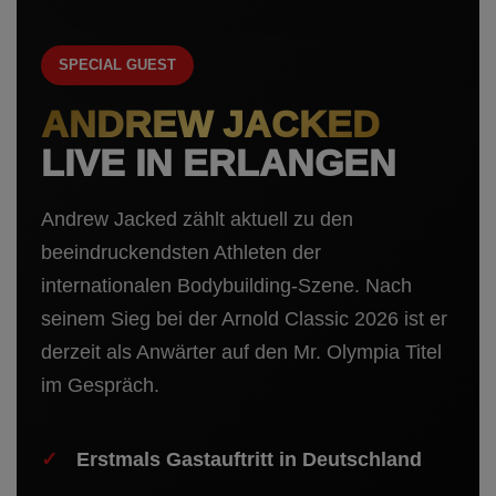
SPECIAL GUEST
ANDREW JACKED
LIVE IN ERLANGEN
Andrew Jacked zählt aktuell zu den
beeindruckendsten Athleten der
internationalen Bodybuilding-Szene. Nach
seinem Sieg bei der Arnold Classic 2026 ist er
derzeit als Anwärter auf den Mr. Olympia Titel
im Gespräch.
Erstmals Gastauftritt in Deutschland