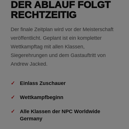
DER ABLAUF FOLGT
RECHTZEITIG
Der finale Zeitplan wird vor der Meisterschaft
veröffentlicht. Geplant ist ein kompletter
Wettkampftag mit allen Klassen,
Siegerehrungen und dem Gastauftritt von
Andrew Jacked.
Einlass Zuschauer
Wettkampfbeginn
Alle Klassen der NPC Worldwide
Germany