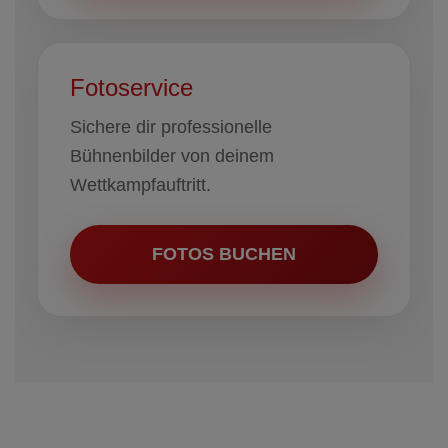
Fotoservice
Sichere dir professionelle
Bühnenbilder von deinem
Wettkampfauftritt.
FOTOS BUCHEN