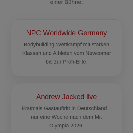
einer Bühne.
NPC Worldwide Germany
Bodybuilding-Wettkampf mit starken
Klassen und Athleten vom Newcomer
bis zur Profi-Elite.
Andrew Jacked live
Erstmals Gastauftritt in Deutschland –
nur eine Woche nach dem Mr.
Olympia 2026.