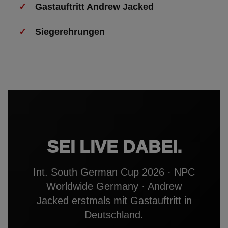
Gastauftritt Andrew Jacked
Siegerehrungen
SEI LIVE DABEI.
Int. South German Cup 2026 · NPC
Worldwide Germany · Andrew
Jacked erstmals mit Gastauftritt in
Deutschland.