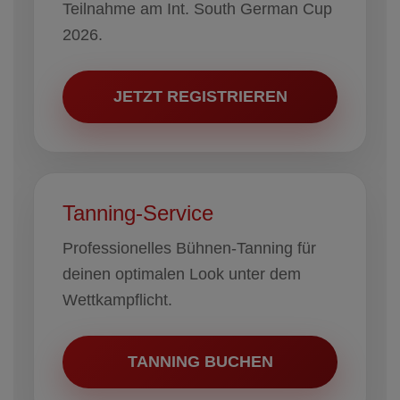
Teilnahme am Int. South German Cup
2026.
JETZT REGISTRIEREN
Tanning-Service
Professionelles Bühnen-Tanning für
deinen optimalen Look unter dem
Wettkampflicht.
TANNING BUCHEN