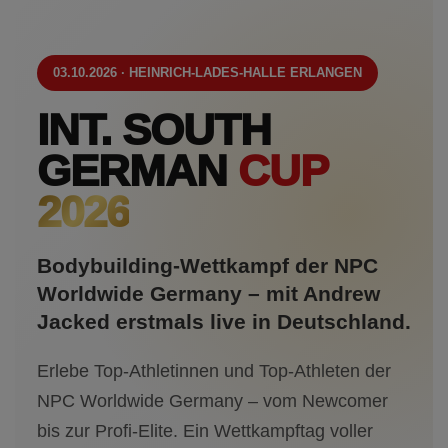
03.10.2026 · HEINRICH-LADES-HALLE ERLANGEN
INT. SOUTH
GERMAN
CUP
2026
Bodybuilding-Wettkampf der NPC
Worldwide Germany – mit Andrew
Jacked erstmals live in Deutschland.
Erlebe Top-Athletinnen und Top-Athleten der
NPC Worldwide Germany – vom Newcomer
bis zur Profi-Elite. Ein Wettkampftag voller